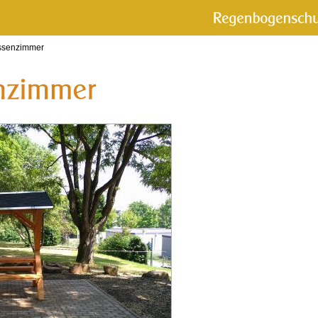
ssenzimmer